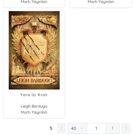
Martı Yayınları
Martı Yayınları
Yara İzi Kralı
Leigh Bardugo
Martı Yayınları
5
1