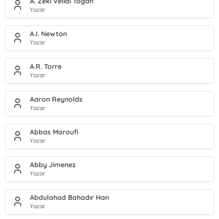
A. Zeki Velidi Togan
Yazar
A.I. Newton
Yazar
A.R. Torre
Yazar
Aaron Reynolds
Yazar
Abbas Maroufi
Yazar
Abby Jimenez
Yazar
Abdulahad Bahadır Han
Yazar