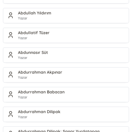
Abdullah Yıldırım
Yazar
Abdullatif Tüzer
Yazar
Abdunnasır Süt
Yazar
Abdurrahman Akpınar
Yazar
Abdurrahman Babacan
Yazar
Abdurrahman Dilipak
Yazar
Abdurrahman Dilipak; Şanar Yurdatapan