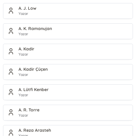
A. J. Low
Yazar
A. K. Ramanujan
Yazar
A. Kadir
Yazar
A. Kadir Çüçen
Yazar
A. Lütfi Kenber
Yazar
A. R. Torre
Yazar
A. Reza Arasteh
Yazar