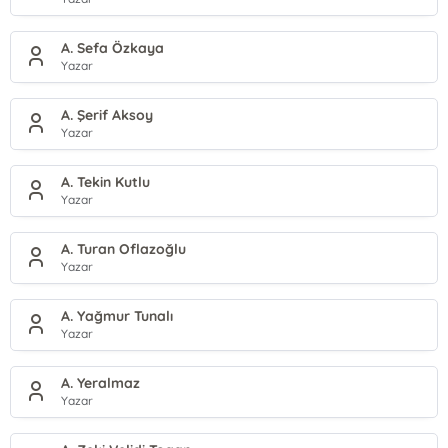
A. Sefa Özkaya
Yazar
A. Şerif Aksoy
Yazar
A. Tekin Kutlu
Yazar
A. Turan Oflazoğlu
Yazar
A. Yağmur Tunalı
Yazar
A. Yeralmaz
Yazar