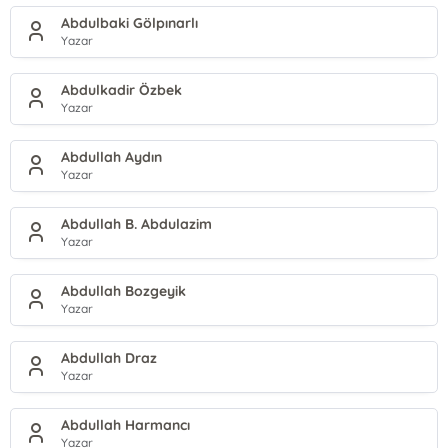
Abdulbaki Gölpınarlı
Yazar
Abdulkadir Özbek
Yazar
Abdullah Aydın
Yazar
Abdullah B. Abdulazim
Yazar
Abdullah Bozgeyik
Yazar
Abdullah Draz
Yazar
Abdullah Harmancı
Yazar