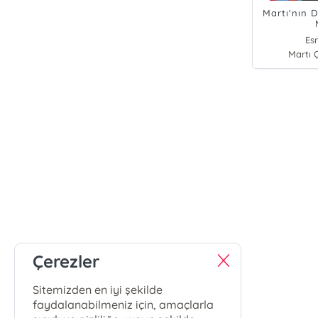
Martı'nın D
Es
Martı 
Çerezler
Sitemizden en iyi şekilde
faydalanabilmeniz için, amaçlarla