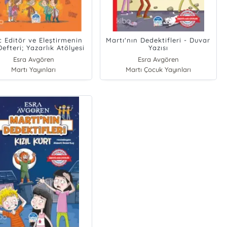
 Editör ve Eleştirmenin
Martı'nın Dedektifleri - Duvar
efteri; Yazarlık Atölyesi
Yazısı
Esra Avgören
Esra Avgören
Martı Yayınları
Martı Çocuk Yayınları