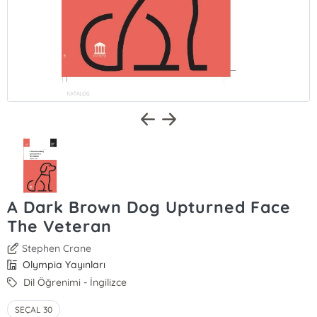
A Dark Brown Dog Upturned Face
The Veteran
Stephen Crane
Olympia Yayınları
Dil Öğrenimi - İngilizce
SEÇAL 30