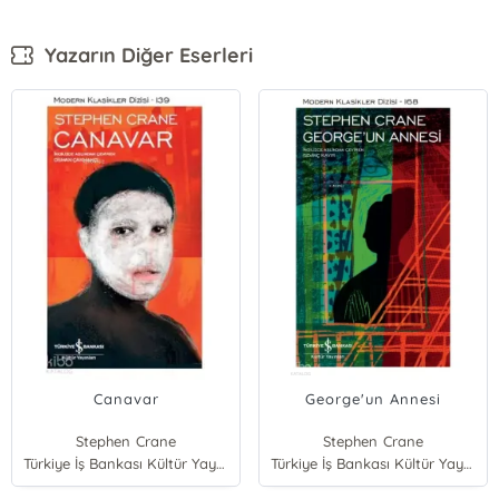
Yazarın Diğer Eserleri
Canavar
George'un Annesi
Stephen Crane
Stephen Crane
Türkiye İş Bankası Kültür Yayınları
Türkiye İş Bankası Kültür Yayınları