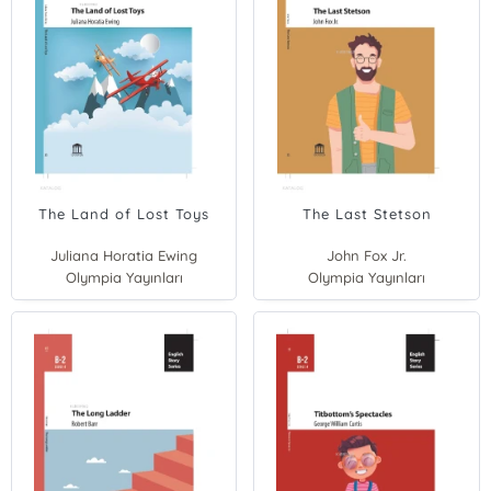
The Land of Lost Toys
The Last Stetson
Juliana Horatia Ewing
John Fox Jr.
Olympia Yayınları
Olympia Yayınları