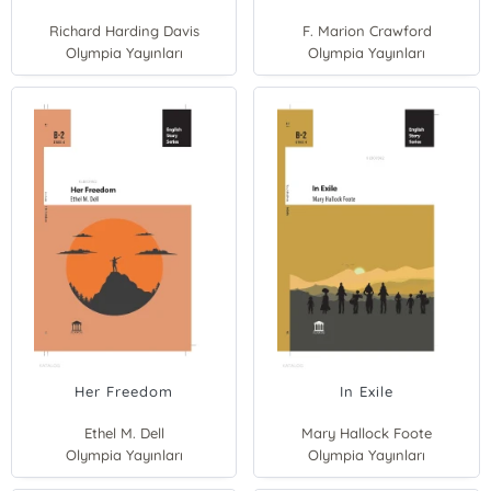
Richard Harding Davis
F. Marion Crawford
Olympia Yayınları
Olympia Yayınları
Her Freedom
In Exile
Ethel M. Dell
Mary Hallock Foote
Olympia Yayınları
Olympia Yayınları