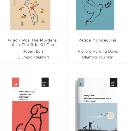
Which Was The Murderer
Peace Manoeuvres
& In The Grip Of The
Green Demon
Robert Barr
Richard Harding Davis
Olympia Yayınları
Olympia Yayınları