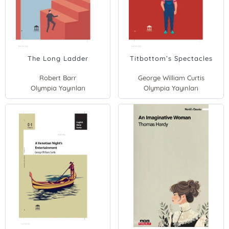
The Long Ladder
Titbottom’s Spectacles
Robert Barr
George William Curtis
Olympia Yayınları
Olympia Yayınları