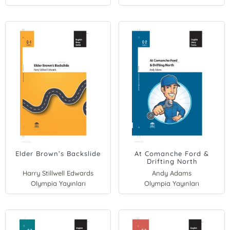
Elder Brown’s Backslide
At Comanche Ford &
Drifting North
Harry Stillwell Edwards
Andy Adams
Olympia Yayınları
Olympia Yayınları