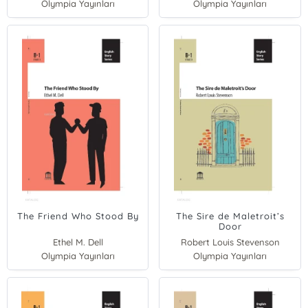
Olympia Yayınları
Olympia Yayınları
The Friend Who Stood By
The Sire de Maletroit’s
Door
Ethel M. Dell
Robert Louis Stevenson
Olympia Yayınları
Olympia Yayınları