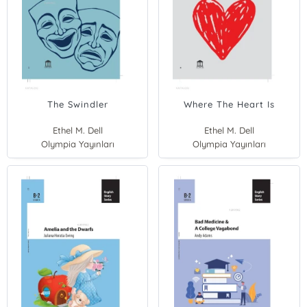
The Swindler
Where The Heart Is
Ethel M. Dell
Ethel M. Dell
Olympia Yayınları
Olympia Yayınları