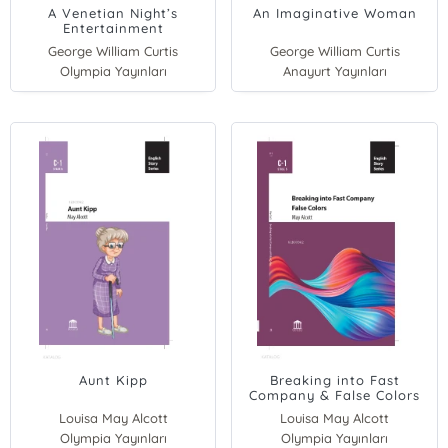
A Venetian Night’s
An Imaginative Woman
Entertainment
George William Curtis
George William Curtis
Olympia Yayınları
Anayurt Yayınları
Aunt Kipp
Breaking into Fast
Company & False Colors
Louisa May Alcott
Louisa May Alcott
Olympia Yayınları
Olympia Yayınları