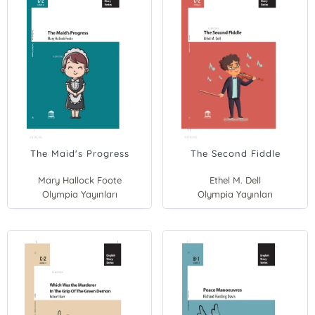
The Maid's Progress
The Second Fiddle
Mary Hallock Foote
Ethel M. Dell
Olympia Yayınları
Olympia Yayınları