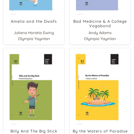
Amelia and the Dwafs
Bad Medicine & A College
Vagabond
Juliana Horatia Ewing
Andy Adams
Olympia Yayınları
Olympia Yayınları
Billy And The Big Stick
By the Waters of Paradise