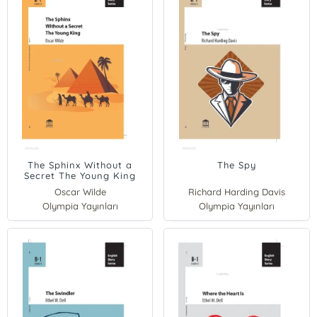
The Sphinx Without a
The Spy
Secret The Young King
Oscar Wilde
Richard Harding Davis
Olympia Yayınları
Olympia Yayınları