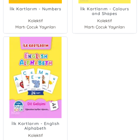
İlk Kartlarım - Numbers
İlk Kartlarım - Colours
and Shapes
Kolektif
Kolektif
Martı Çocuk Yayınları
Martı Çocuk Yayınları
İlk Kartlarım - English
Alphabeth
Kolektif