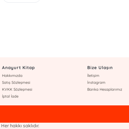
Anayurt Kitap
Bize Ulaşın
Hakkımızda
İletişim
Satış Sözleşmesi
İnstagram
KVKK Sözleşmesi
Banka Hesaplarımız
İptal İade
 Her hakkı saklıdır.