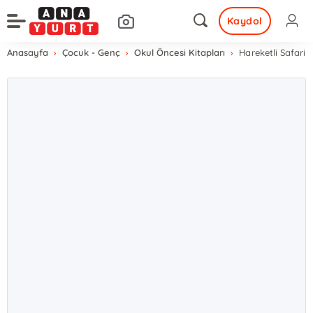
Kaydol
Anasayfa
Çocuk - Genç
Okul Öncesi Kitapları
Hareketli Safari